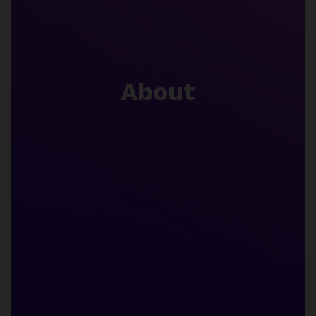
About