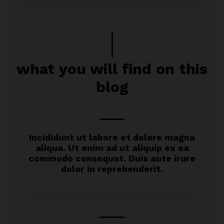
what you will find on this
blog
Incididunt ut labore et dolore magna
aliqua. Ut enim ad ut aliquip ex ea
commodo consequat. Duis aute irure
dolor in reprehenderit.